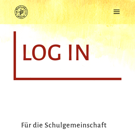
LOG IN
Für die Schulgemeinschaft