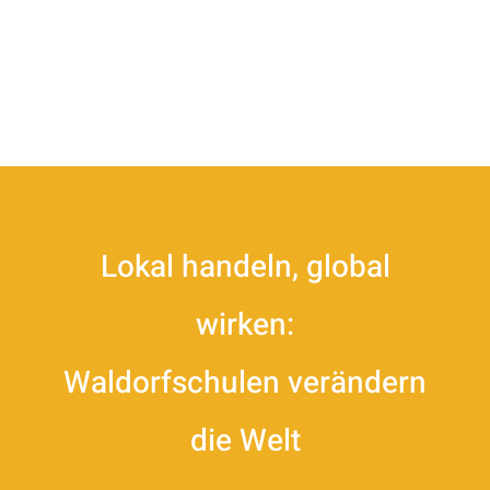
Lokal handeln, global
wirken:
Waldorfschulen verändern
die Welt