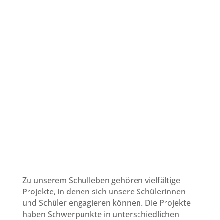
Zu unserem Schulleben gehören vielfältige
Projekte, in denen sich unsere Schülerinnen
und Schüler engagieren können. Die Projekte
haben Schwerpunkte in unterschiedlichen