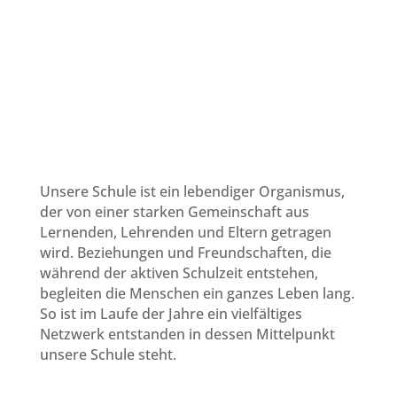
Unsere Schule ist ein lebendiger Organismus,
der von einer starken Gemeinschaft aus
Lernenden, Lehrenden und Eltern getragen
wird. Beziehungen und Freundschaften, die
während der aktiven Schulzeit entstehen,
begleiten die Menschen ein ganzes Leben lang.
So ist im Laufe der Jahre ein vielfältiges
Netzwerk entstanden in dessen Mittelpunkt
unsere Schule steht.