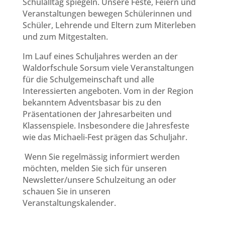
Schulalltag spiegeln. Unsere Feste, Feiern und
Veranstaltungen bewegen Schülerinnen und
Schüler, Lehrende und Eltern zum Miterleben
und zum Mitgestalten.
Im Lauf eines Schuljahres werden an der
Waldorfschule Sorsum viele Veranstaltungen
für die Schulgemeinschaft und alle
Interessierten angeboten. Vom in der Region
bekanntem Adventsbasar bis zu den
Präsentationen der Jahresarbeiten und
Klassenspiele. Insbesondere die Jahresfeste
wie das Michaeli-Fest prägen das Schuljahr.
Wenn Sie regelmässig informiert werden
möchten, melden Sie sich für unseren
Newsletter/unsere Schulzeitung an oder
schauen Sie in unseren
Veranstaltungskalender.