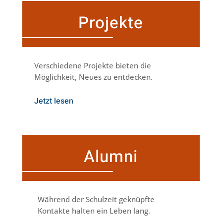
Projekte
Verschiedene Projekte bieten die
Möglichkeit, Neues zu entdecken.
Jetzt lesen
Alumni
Während der Schulzeit geknüpfte
Kontakte halten ein Leben lang.