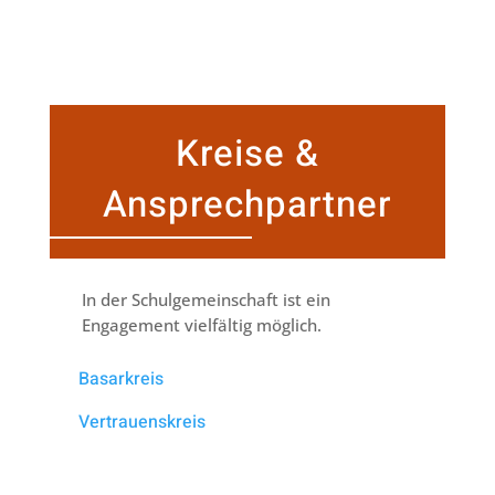
Kreise &
Ansprechpartner
In der Schulgemeinschaft ist ein
Engagement vielfältig möglich.
Basarkreis
Vertrauenskreis