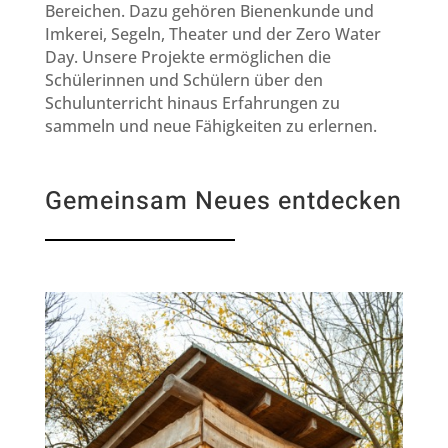
Bereichen. Dazu gehören Bienenkunde und
Imkerei, Segeln, Theater und der Zero Water
Day. Unsere Projekte ermöglichen die
Schülerinnen und Schülern über den
Schulunterricht hinaus Erfahrungen zu
sammeln und neue Fähigkeiten zu erlernen
.
Gemeinsam Neues entdecken