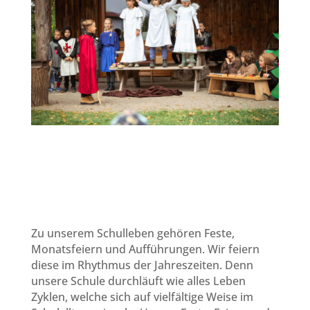
Zu unserem Schulleben gehören Feste,
Monatsfeiern und Aufführungen. Wir feiern
diese im Rhythmus der Jahreszeiten. Denn
unsere Schule durchläuft wie alles Leben
Zyklen, welche sich auf vielfältige Weise im