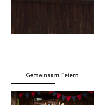
Gemeinsam Feiern