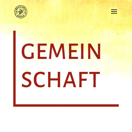
GEMEIN
SCHAFT