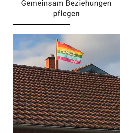
Gemeinsam Beziehungen
pflegen