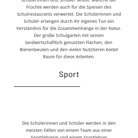
Früchte werden auch für die Speisen des
Schulrestaurants verwertet. Die Schülerinnen und
Schüler erlangen durch ihr eigenes Tun ein
Verständnis für die Zusammenhänge in der Natur.
Der große Schulgarten mit seinen
landwirtschaftlich genutzten Flächen, den
Bienenbeuten und den vielen Nutztieren bietet
Raum für diese Arbeiten.
Sport
Die Schülerinnen und Schüler werden in den
meisten Fällen von einem Team aus einer
Sport
lehrerin und einem
Sport
lehrer