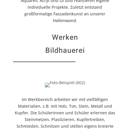
Aquarell, Acryl und Öl und realisieren eigene
individuelle Projekte. Zuletzt entstand
großformatige Fassadenkunst an unserer
Hallenwand.
Werken
Bildhauerei
Im Werkbereich arbeiten wir mit vielfältigen
Materialien, z.B. mit Holz, Ton, Stein, Metall und
Kupfer. Die Schülerinnen und Schüler erlernen das
Steinmetzen, Plastizieren, Kupfertreiben,
Schmieden, Schnitzen und stellen eigens kreierte