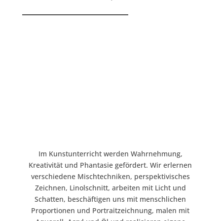
Im Kunstunterricht werden Wahrnehmung,
Kreativität und Phantasie gefördert. Wir erlernen
verschiedene Mischtechniken, perspektivisches
Zeichnen, Linolschnitt, arbeiten mit Licht und
Schatten, beschäftigen uns mit menschlichen
Proportionen und Portraitzeichnung, malen mit