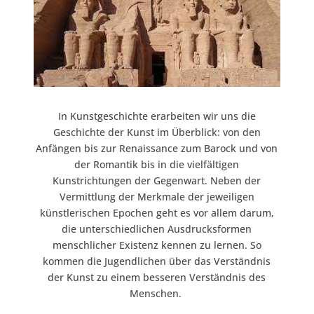
In Kunstgeschichte
erarbeiten wir uns die
Geschichte der Kunst im Überblick: von den
Anfängen bis zur Renaissance zum Barock und von
der Romantik bis in die vielfältigen
Kunstrichtungen der Gegenwart. Neben der
Vermittlung der Merkmale der jeweiligen
künstlerischen Epochen geht es vor allem darum,
die unterschiedlichen Ausdrucksformen
menschlicher Existenz kennen zu lernen. So
kommen die Jugendlichen über das Verständnis
der Kunst zu einem besseren Verständnis des
Menschen.