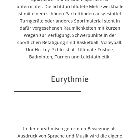
unterrichtet.
Die lichtdurchflutete Mehrzweckhalle
ist mit einem schönen Parkettboden ausgestattet.
Turngeräte oder anderes
Sport
material steht in
dafür vorgesehenen Räumlichkeiten mit kurzen
Wegen zur Verfügung.
Schwerpunkte in der
sport
lichen Betätigung sind Basketball, Volleyball,
Uni-Hockey, Schlossball, Ultimate-Frisbee,
Badminton, Turnen und Leichtathletik.
Eurythmie
In der eurythmisch geformten Bewegung als
Ausdruck von Sprache und Musik wird die eigene