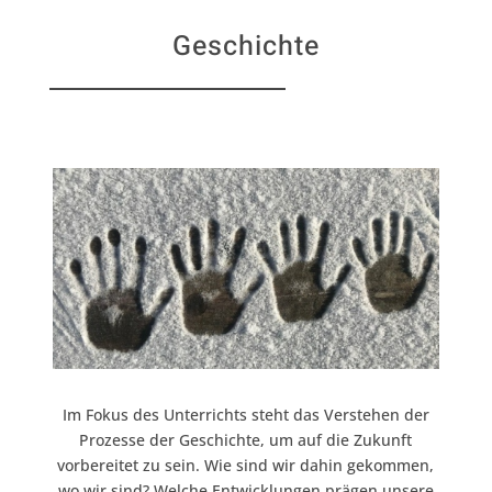
Geschichte
Im Fokus des Unterrichts steht das Verstehen der
Prozesse der Geschichte, um auf die Zukunft
vorbereitet zu sein. Wie sind wir dahin gekommen,
wo wir sind? Welche Entwicklungen prägen unsere