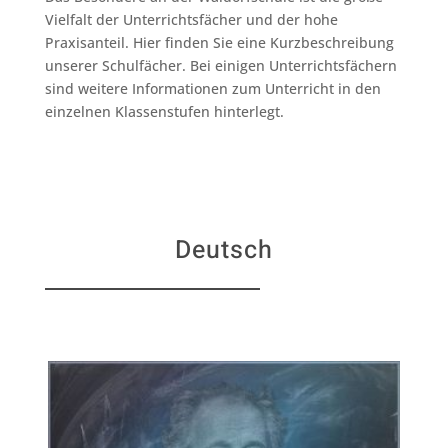
Vielfalt der Unterrichtsfächer und der hohe
Praxisanteil. Hier finden Sie eine Kurzbeschreibung
unserer Schulfächer. Bei einigen Unterrichtsfächern
sind weitere Informationen zum Unterricht in den
einzelnen Klassenstufen hinterlegt.
Deutsch