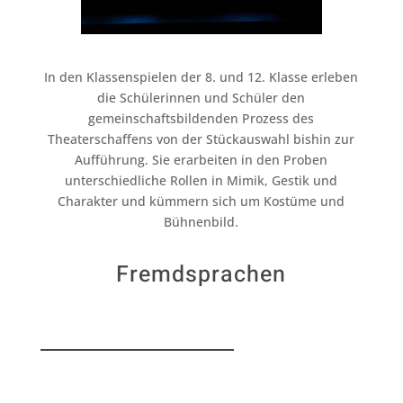
In den Klassenspielen der 8. und 12. Klasse erleben
die Schülerinnen und Schüler den
gemeinschaftsbildenden Prozess des
Theaterschaffens von der Stückauswahl bishin zur
Aufführung. Sie erarbeiten in den Proben
unterschiedliche Rollen in Mimik, Gestik und
Charakter und kümmern sich um Kostüme und
Bühnenbild.
Fremdsprachen