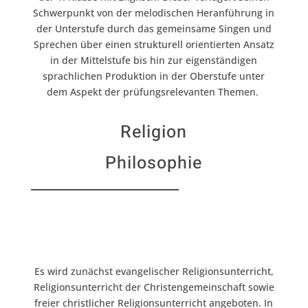
Schwerpunkt von der melodischen Heranführung in
der Unterstufe durch das gemeinsame Singen und
Sprechen über einen strukturell orientierten Ansatz
in der Mittelstufe bis hin zur eigenständigen
sprachlichen Produktion in der Oberstufe unter
dem Aspekt der prüfungsrelevanten Themen.
Religion
Philosophie
Es wird zunächst evangelischer Religionsunterricht,
Religionsunterricht der Christengemeinschaft sowie
freier christlicher Religionsunterricht angeboten. In