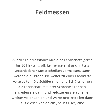
Feldmessen
Auf der Feldmessfahrt wird eine Landschaft, gerne
bis 30 Hektar groß, kennengelernt und mittels
verschiedener Messtechniken vermessen. Dann
werden die Ergebnisse weiter zu einer Landkarte
verarbeitet.
Die Schülerinnen und Schüler lernen
die Landschaft mit ihrer Schönheit kennen,
ergreifen sie dann und reduzieren sie auf einen
Ordner voller Zahlen und Werte und erstellen dann
aus diesen Zahlen ein „neues Bild“, eine