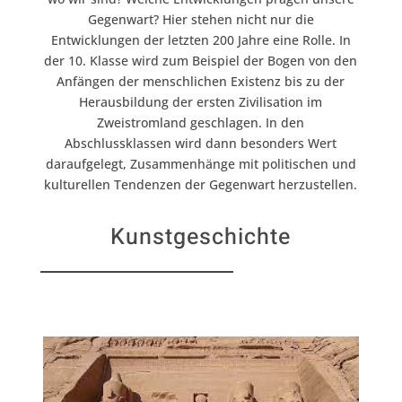
Gegenwart? Hier stehen nicht nur die
Entwicklungen der letzten 200 Jahre eine Rolle. In
der 10. Klasse wird zum Beispiel der Bogen von den
Anfängen der menschlichen Existenz bis zu der
Herausbildung der ersten Zivilisation im
Zweistromland geschlagen. In den
Abschlussklassen wird dann besonders Wert
daraufgelegt, Zusammenhänge mit politischen und
kulturellen Tendenzen der Gegenwart herzustellen.
Kunstgeschichte