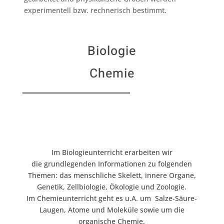
experimentell bzw. rechnerisch bestimmt.
Biologie
Chemie
Im Biologieunterricht erarbeiten wir
die grundlegenden Informationen zu folgenden
Themen: das menschliche Skelett, innere Organe,
Genetik, Zellbiologie, Ökologie und Zoologie.
Im Chemieunterricht geht es u.A. um
Salze-Säure-
Laugen, Atome und Moleküle sowie um die
organische Chemie.