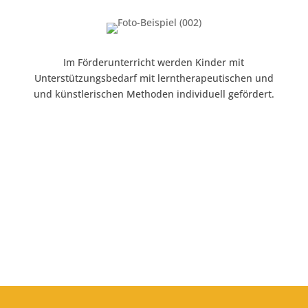
Im Förderunterricht werden Kinder mit
Unterstützungsbedarf mit lerntherapeutischen und
und künstlerischen Methoden individuell gefördert.