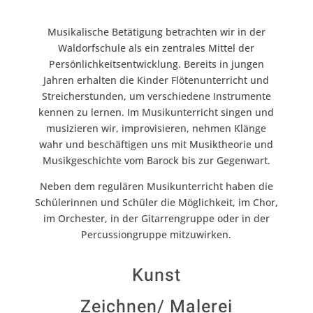
Musikalische Betätigung betrachten wir in der
Waldorfschule als ein zentrales Mittel der
Persönlichkeitsentwicklung. Bereits in jungen
Jahren erhalten die Kinder Flötenunterricht und
Streicherstunden, um verschiedene Instrumente
kennen zu lernen. Im Musikunterricht singen und
musizieren wir, improvisieren,
nehmen Klänge
wahr
und beschäftigen uns mit Musiktheorie und
Musikgeschichte vom Barock bis zur Gegenwart.
Neben dem regulären Musikunterricht haben die
Schülerinnen und Schüler die Möglichkeit, im Chor,
im Orchester, in der Gitarrengruppe oder in der
Percussiongruppe mitzuwirken.
Kunst
Zeichnen/ Malerei