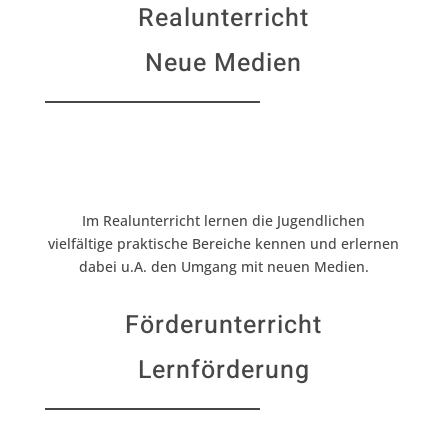
Realunterricht
Neue Medien
Im Realunterricht lernen die Jugendlichen
vielfältige praktische Bereiche kennen und erlernen
dabei u.A. den Umgang mit neuen Medien.
Förderunterricht
Lernförderung