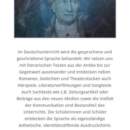
Im Deutschunterricht wird die gesprochene und
geschriebene Sprache behandelt. Wir setzen uns
mit literarischen Texten aus der Antike bis zur
Gegenwart auseinander und entdecken neben
Romanen, Gedichten und Theaterstücken auch
Hörspiele, Literaturverfilmungen und Songtexte.
Auch Sachtexte wie z.B. Zeitungsartikel oder
Beiträge aus den neuen Medien sowie die Vielfalt
der Kommunikation sind Bestandteil des
Unterrichts. Die Schülerinnen und Schüler
entdecken die Sprache als eigenständige
ästhetische, identitätsstiftende Ausdrucksform.