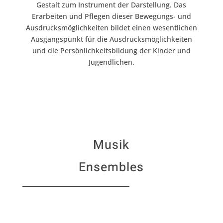
Gestalt zum Instrument der Darstellung. Das
Erarbeiten und Pflegen dieser Bewegungs- und
Ausdrucksmöglichkeiten bildet einen wesentlichen
Ausgangspunkt für die Ausdrucksmöglichkeiten
und die Persönlichkeitsbildung der Kinder und
Jugendlichen.
Musik
Ensembles