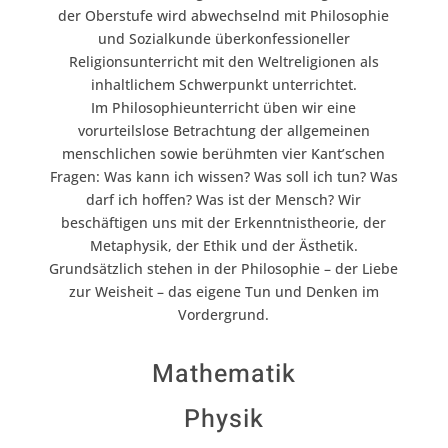
der Oberstufe wird abwechselnd mit Philosophie
und Sozialkunde überkonfessioneller
Religionsunterricht mit den Weltreligionen als
inhaltlichem Schwerpunkt unterrichtet.
Im Philosophieunterricht üben wir eine
vorurteilslose Betrachtung der allgemeinen
menschlichen sowie berühmten vier Kant’schen
Fragen: Was kann ich wissen? Was soll ich tun? Was
darf ich hoffen? Was ist der Mensch? Wir
beschäftigen uns mit der Erkenntnistheorie, der
Metaphysik, der Ethik und der Ästhetik.
Grundsätzlich stehen in der Philosophie – der Liebe
zur Weisheit – das eigene Tun und Denken im
Vordergrund.
Mathematik
Physik