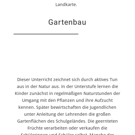
Landkarte.
Gartenbau
Dieser Unterricht zeichnet sich durch aktives Tun
aus in der Natur aus. In der Unterstufe lernen die
Kinder zunächst in regelmäßigen Naturstunden der
Umgang mit den Pflanzen und ihre Aufzucht
kennen. Später bewirtschaften die Jugendlichen
unter Anleitung der Lehrenden die großen
Gartenflächen des Schulgeländes. Die geernteten
Früchte verarbeiten oder verkaufen die
Schülerinnen und Schüler selbst. Manche der