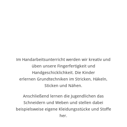
Im Handarbeitsunterricht werden wir kreativ und
üben unsere Fingerfertigkeit und
Handgeschicklichkeit. Die Kinder
erlernen
Grundtechniken im Stricken, Häkeln,
Sticken und Nähen.
Anschließend lernen die Jugendlichen das
Schneidern und Weben und stellen dabei
beispielsweise eigene Kleidungsstücke und Stoffe
her.