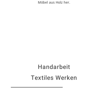
Möbel aus Holz her.
Handarbeit
Textiles Werken