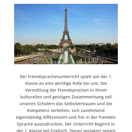
Der Fremdsprachenunterricht spielt von der 1.
Klasse an eine wichtige Rolle bei uns.
Die
Vermittlung der Fremdsprachen in ihrem
kulturellen und geistigen Zusammenhang soll
unseren Schülern das Selbstvertrauen und die
Kompetenz verleihen, sich zunehmend
eigenständig differenziert und frei in der fremden
Sprache auszudrücken.
Der Unterricht beginnt in
der 1. Klasse mit Englisch. Dieser verlagert seinen