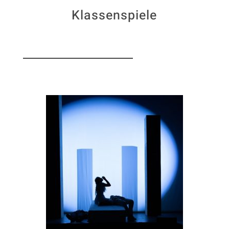
Klassenspiele