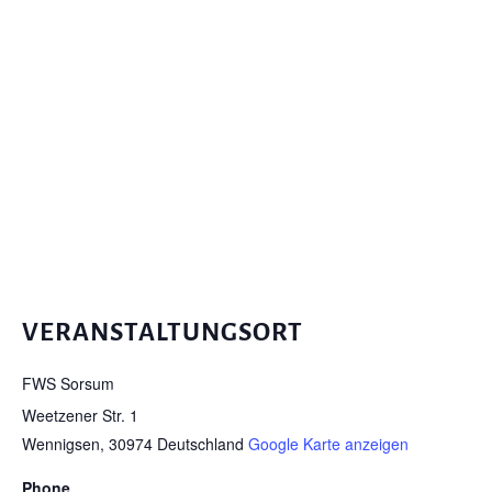
VERANSTALTUNGSORT
FWS Sorsum
Weetzener Str. 1
Wennigsen
,
30974
Deutschland
Google Karte anzeigen
Phone