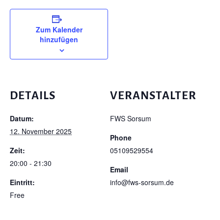
Zum Kalender
hinzufügen
DETAILS
VERANSTALTER
Datum:
FWS Sorsum
12. November 2025
Phone
Zeit:
05109529554
20:00 - 21:30
Email
Eintritt:
info@fws-sorsum.de
Free