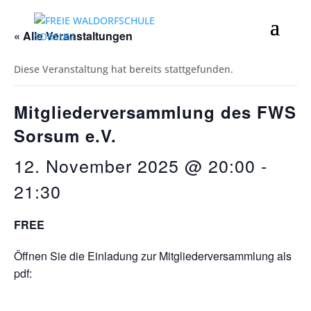
« Alle Veranstaltungen
Diese Veranstaltung hat bereits stattgefunden.
Mitgliederversammlung des FWS
Sorsum e.V.
12. November 2025 @ 20:00
-
21:30
FREE
Öffnen Sie die Einladung zur Mitgliederversammlung als
pdf: