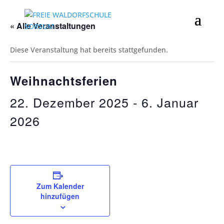
« Alle Veranstaltungen
Diese Veranstaltung hat bereits stattgefunden.
Weihnachtsferien
22. Dezember 2025
-
6. Januar
2026
Zum Kalender
hinzufügen