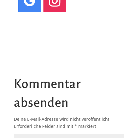
Kommentar
absenden
Deine E-Mail-Adresse wird nicht veröffentlicht.
Erforderliche Felder sind mit
*
markiert