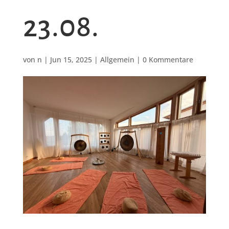
23.08.
von
n
|
Jun 15, 2025
|
Allgemein
|
0 Kommentare