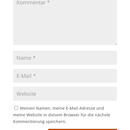
Meinen Namen, meine E-Mail-Adresse und
meine Website in diesem Browser für die nächste
Kommentierung speichern.