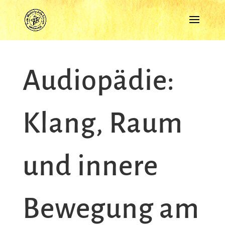
Audiopädie:
Klang, Raum
und innere
Bewegung am