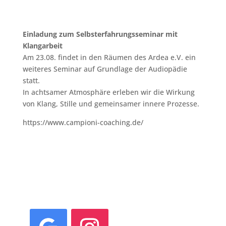
Einladung zum Selbsterfahrungsseminar mit
Klangarbeit
Am 23.08. findet in den Räumen des Ardea e.V. ein
weiteres Seminar auf Grundlage der Audiopädie
statt.
In achtsamer Atmosphäre erleben wir die Wirkung
von Klang, Stille und gemeinsamer innere Prozesse.
https://www.campioni-coaching.de/