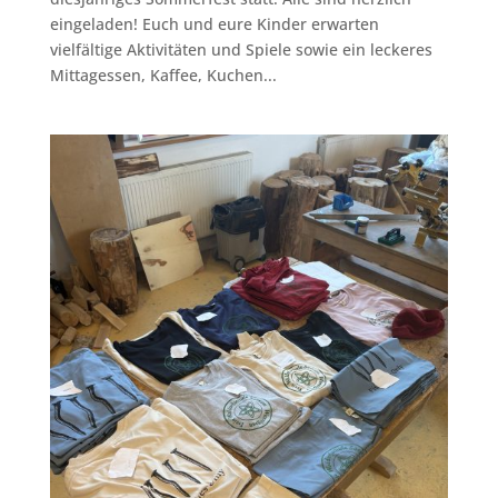
eingeladen! Euch und eure Kinder erwarten
vielfältige Aktivitäten und Spiele sowie ein leckeres
Mittagessen, Kaffee, Kuchen...