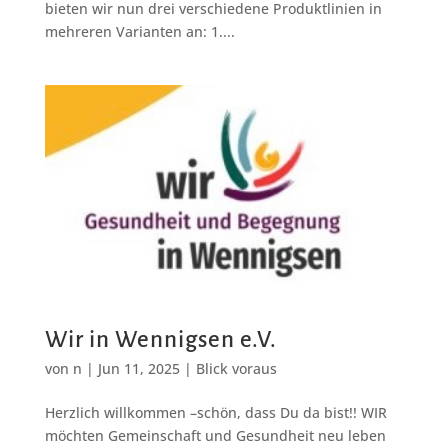
bieten wir nun drei verschiedene Produktlinien in
mehreren Varianten an: 1....
Wir in Wennigsen e.V.
von
n
|
Jun 11, 2025
|
Blick voraus
Herzlich willkommen –schön, dass Du da bist!! WIR
möchten Gemeinschaft und Gesundheit neu leben