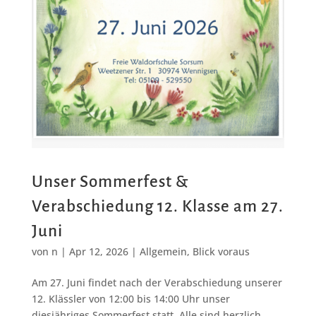
Unser Sommerfest &
Verabschiedung 12. Klasse am 27.
Juni
von
n
|
Apr 12, 2026
|
Allgemein
,
Blick voraus
Am 27. Juni findet nach der Verabschiedung unserer
12. Klässler von 12:00 bis 14:00 Uhr unser
diesjähriges Sommerfest statt. Alle sind herzlich